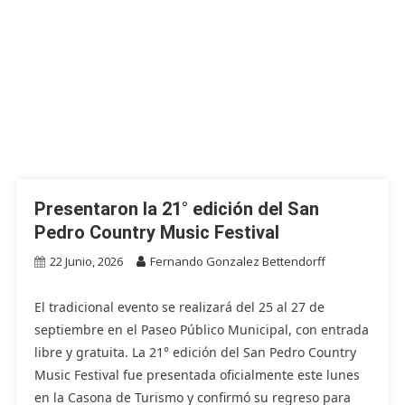
Presentaron la 21° edición del San
Pedro Country Music Festival
22 Junio, 2026
Fernando Gonzalez Bettendorff
El tradicional evento se realizará del 25 al 27 de
septiembre en el Paseo Público Municipal, con entrada
libre y gratuita. La 21° edición del San Pedro Country
Music Festival fue presentada oficialmente este lunes
en la Casona de Turismo y confirmó su regreso para