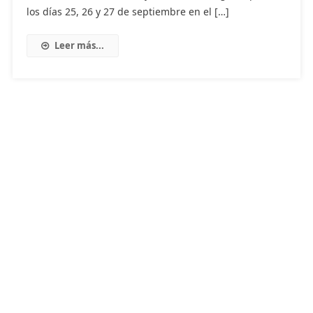
los días 25, 26 y 27 de septiembre en el […]
Leer más...