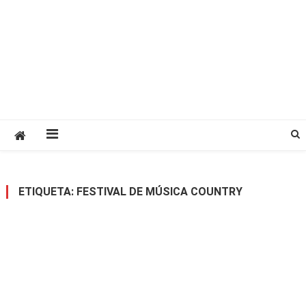
ETIQUETA:
FESTIVAL DE MÚSICA COUNTRY