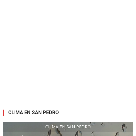
CLIMA EN SAN PEDRO
CLIMA EN SAN PEDRO