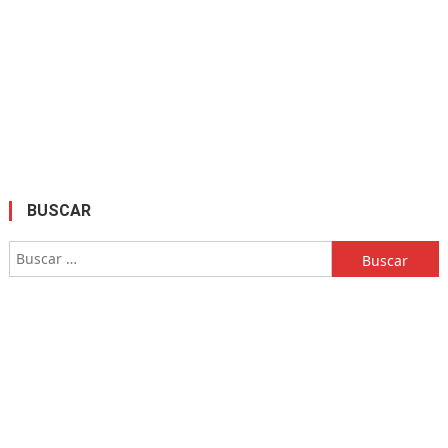
BUSCAR
Buscar: