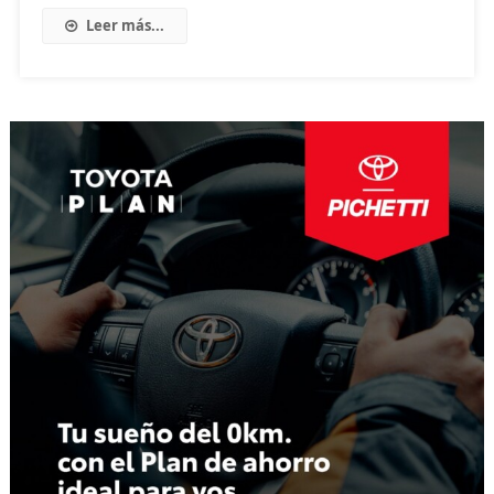
Leer más...