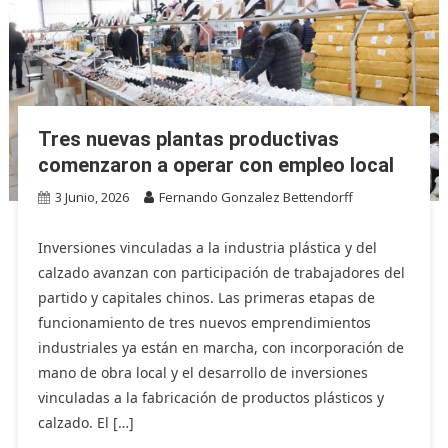
Tres nuevas plantas productivas
comenzaron a operar con empleo local
3 Junio, 2026
Fernando Gonzalez Bettendorff
Inversiones vinculadas a la industria plástica y del
calzado avanzan con participación de trabajadores del
partido y capitales chinos. Las primeras etapas de
funcionamiento de tres nuevos emprendimientos
industriales ya están en marcha, con incorporación de
mano de obra local y el desarrollo de inversiones
vinculadas a la fabricación de productos plásticos y
calzado. El […]