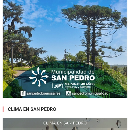
CLIMA EN SAN PEDRO
CLIMA EN SAN PEDRO