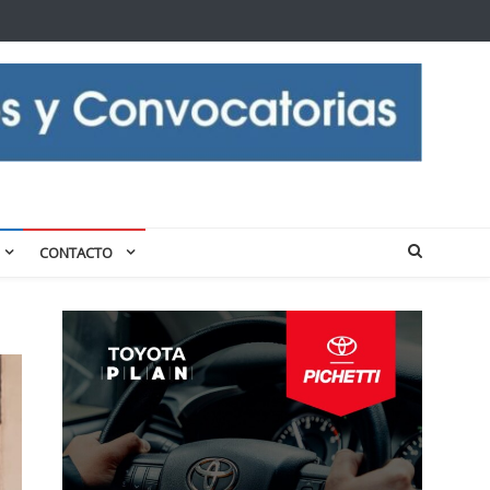
CONTACTO