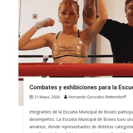
Combates y exhibiciones para la Escu
21 Mayo, 2026
Fernando Gonzalez Bettendorff
Integrantes de la Escuela Municipal de Boxeo partic
desempeños. La Escuela Municipal de Boxeo tuvo una 
amateur, donde representantes de distintas categoría