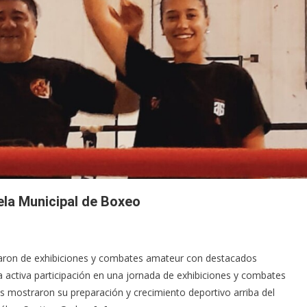
ela Municipal de Boxeo
iparon de exhibiciones y combates amateur con destacados
activa participación en una jornada de exhibiciones y combates
s mostraron su preparación y crecimiento deportivo arriba del