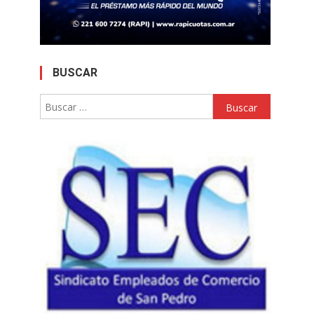
BUSCAR
Buscar: