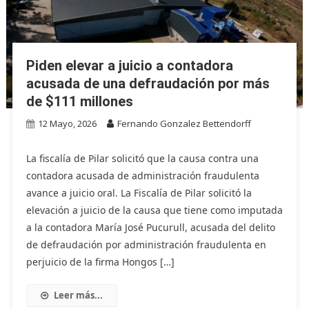
Piden elevar a juicio a contadora
acusada de una defraudación por más
de $111 millones
12 Mayo, 2026
Fernando Gonzalez Bettendorff
La fiscalía de Pilar solicitó que la causa contra una
contadora acusada de administración fraudulenta
avance a juicio oral. La Fiscalía de Pilar solicitó la
elevación a juicio de la causa que tiene como imputada
a la contadora María José Pucurull, acusada del delito
de defraudación por administración fraudulenta en
perjuicio de la firma Hongos […]
Leer más...