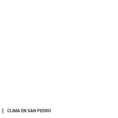
CLIMA EN SAN PEDRO