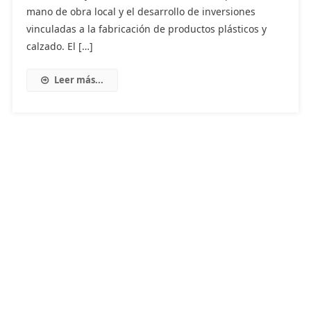
mano de obra local y el desarrollo de inversiones
vinculadas a la fabricación de productos plásticos y
calzado. El […]
Leer más...