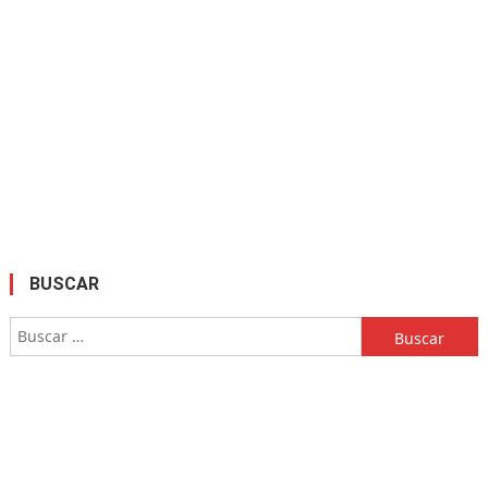
BUSCAR
Buscar: