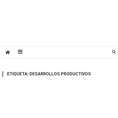
ETIQUETA:
DESARROLLOS PRODUCTIVOS