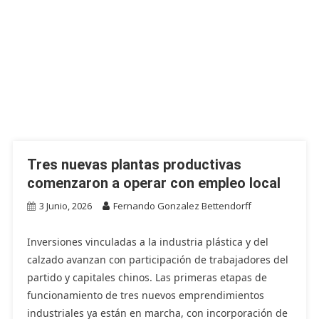
Tres nuevas plantas productivas
comenzaron a operar con empleo local
3 Junio, 2026
Fernando Gonzalez Bettendorff
Inversiones vinculadas a la industria plástica y del
calzado avanzan con participación de trabajadores del
partido y capitales chinos. Las primeras etapas de
funcionamiento de tres nuevos emprendimientos
industriales ya están en marcha, con incorporación de