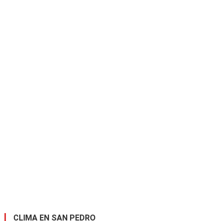
CLIMA EN SAN PEDRO