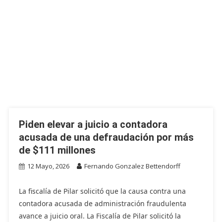
Piden elevar a juicio a contadora
acusada de una defraudación por más
de $111 millones
12 Mayo, 2026
Fernando Gonzalez Bettendorff
La fiscalía de Pilar solicitó que la causa contra una
contadora acusada de administración fraudulenta
avance a juicio oral. La Fiscalía de Pilar solicitó la