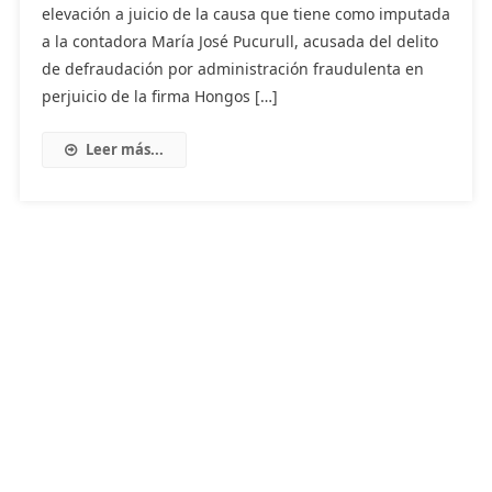
elevación a juicio de la causa que tiene como imputada
a la contadora María José Pucurull, acusada del delito
de defraudación por administración fraudulenta en
perjuicio de la firma Hongos […]
Leer más...