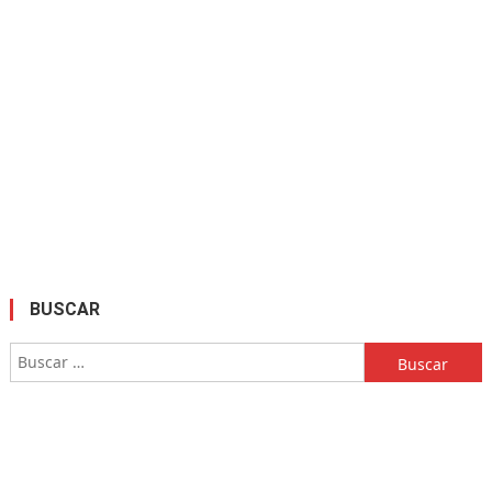
BUSCAR
Buscar: