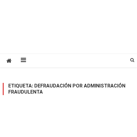
ETIQUETA:
DEFRAUDACIÓN POR ADMINISTRACIÓN
FRAUDULENTA