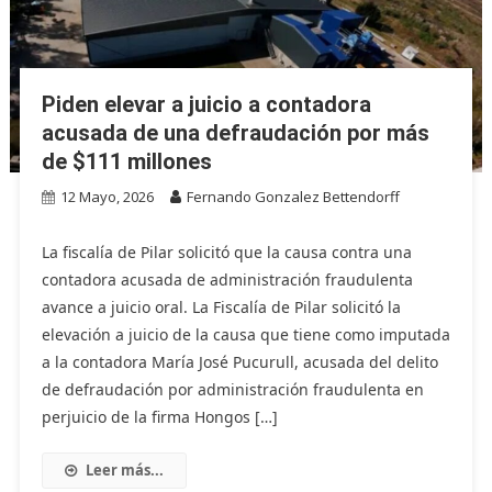
Piden elevar a juicio a contadora
acusada de una defraudación por más
de $111 millones
12 Mayo, 2026
Fernando Gonzalez Bettendorff
La fiscalía de Pilar solicitó que la causa contra una
contadora acusada de administración fraudulenta
avance a juicio oral. La Fiscalía de Pilar solicitó la
elevación a juicio de la causa que tiene como imputada
a la contadora María José Pucurull, acusada del delito
de defraudación por administración fraudulenta en
perjuicio de la firma Hongos […]
Leer más...