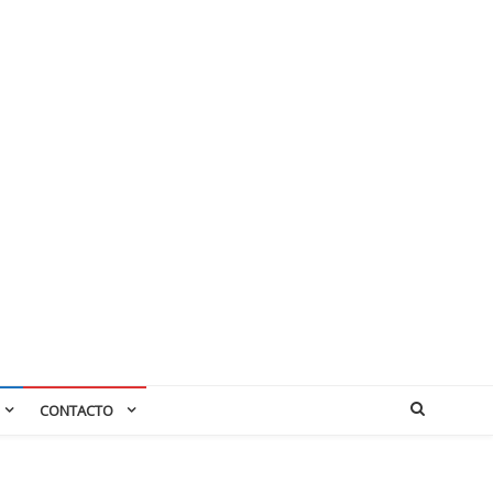
CONTACTO