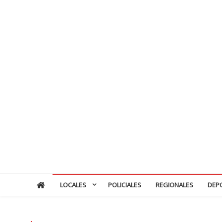
LOCALES
POLICIALES
REGIONALES
DEP