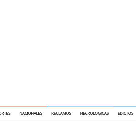
ORTES
NACIONALES
RECLAMOS
NECROLOGICAS
EDICTOS