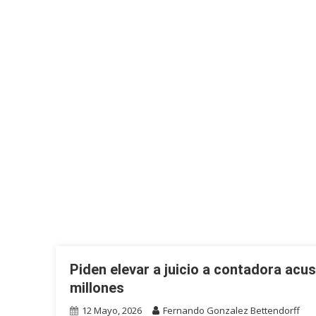
Piden elevar a juicio a contadora ac
millones
12 Mayo, 2026
Fernando Gonzalez Bettendorff