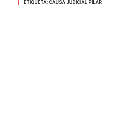
ETIQUETA:
CAUSA JUDICIAL PILAR