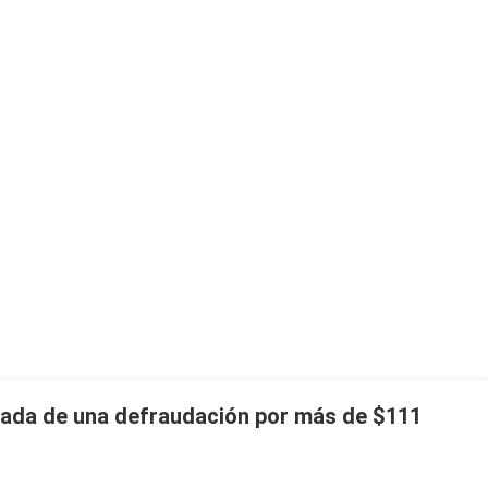
usada de una defraudación por más de $111