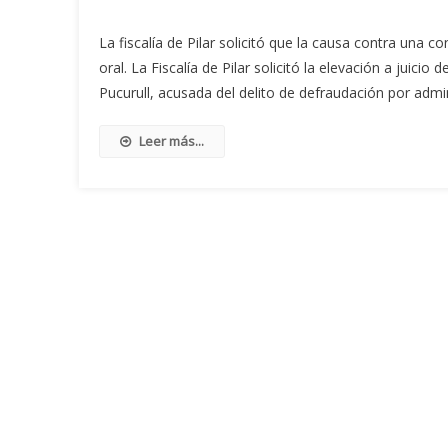
La fiscalía de Pilar solicitó que la causa contra una 
oral. La Fiscalía de Pilar solicitó la elevación a juic
Pucurull, acusada del delito de defraudación por admi
Leer más...