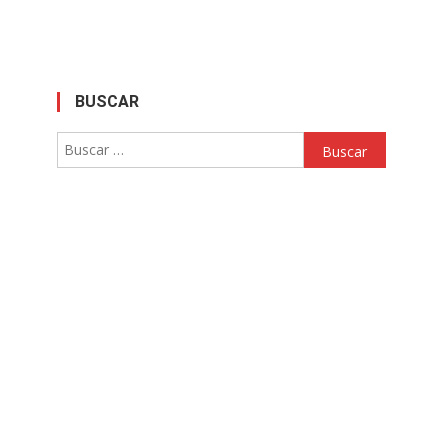
BUSCAR
Buscar: