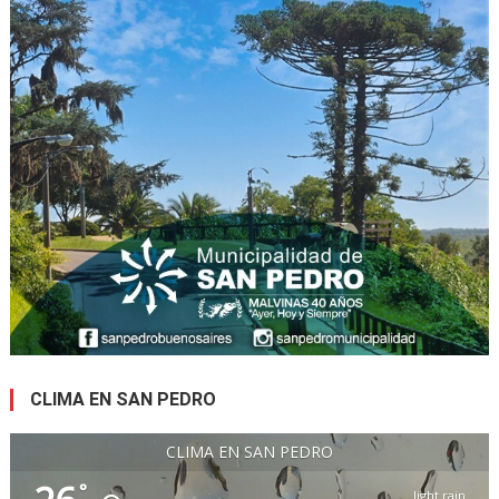
CLIMA EN SAN PEDRO
CLIMA EN SAN PEDRO
°
light rain