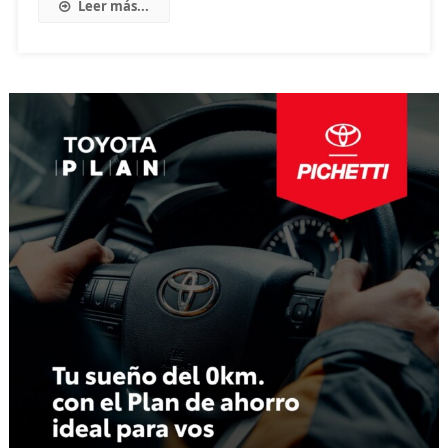
Leer más...