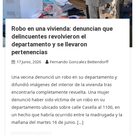
Robo en una vivienda: denuncian que
delincuentes revolvieron el
departamento y se llevaron
pertenencias
17 Junio, 2026
Fernando Gonzalez Bettendorff
Una vecina denunció un robo en su departamento y
difundió imágenes del interior de la vivienda tras
encontrarla completamente revuelta. Una mujer
denunció haber sido víctima de un robo en su
departamento ubicado sobre calle Casella al 1100, en
un hecho que habría ocurrido entre la madrugada y la
mañana del martes 16 de junio. […]