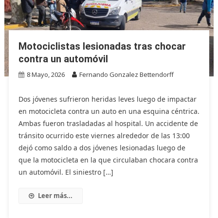
Motociclistas lesionadas tras chocar
contra un automóvil
8 Mayo, 2026
Fernando Gonzalez Bettendorff
Dos jóvenes sufrieron heridas leves luego de impactar
en motocicleta contra un auto en una esquina céntrica.
Ambas fueron trasladadas al hospital. Un accidente de
tránsito ocurrido este viernes alrededor de las 13:00
dejó como saldo a dos jóvenes lesionadas luego de
que la motocicleta en la que circulaban chocara contra
un automóvil. El siniestro […]
Leer más...