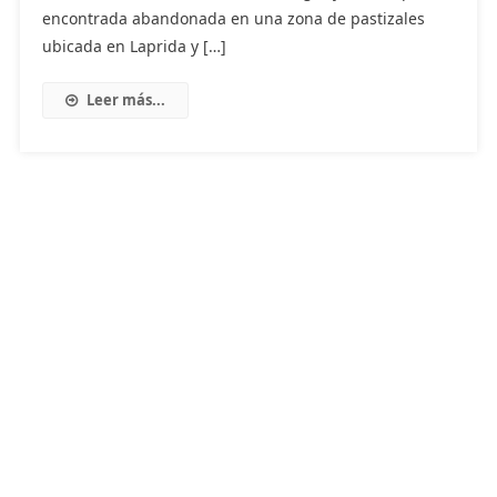
encontrada abandonada en una zona de pastizales
ubicada en Laprida y […]
Leer más...