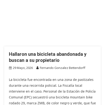
Hallaron una bicicleta abandonada y
buscan a su propietario
29 Mayo, 2026
Fernando Gonzalez Bettendorff
La bicicleta fue encontrada en una zona de pastizales
durante una recorrida policial. La Fiscalía local
interviene en el caso. Personal de la Estación de Policía
Comunal (EPC) secuestró una bicicleta mountain bike
rodado 29, marca ZMB, de color negro y verde, que fue