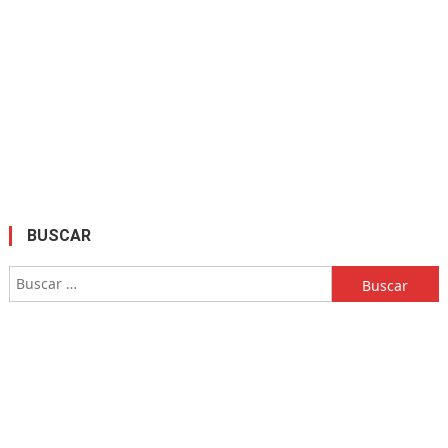
BUSCAR
Buscar: