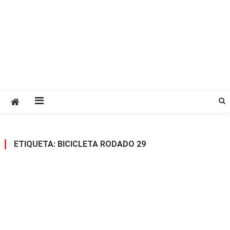
ETIQUETA:
BICICLETA RODADO 29