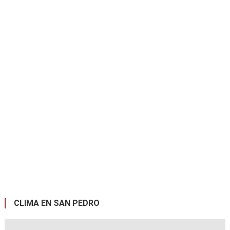
CLIMA EN SAN PEDRO