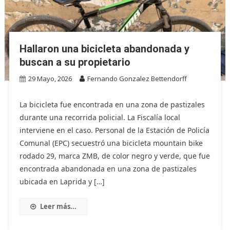
Hallaron una bicicleta abandonada y
buscan a su propietario
29 Mayo, 2026
Fernando Gonzalez Bettendorff
La bicicleta fue encontrada en una zona de pastizales
durante una recorrida policial. La Fiscalía local
interviene en el caso. Personal de la Estación de Policía
Comunal (EPC) secuestró una bicicleta mountain bike
rodado 29, marca ZMB, de color negro y verde, que fue
encontrada abandonada en una zona de pastizales
ubicada en Laprida y […]
Leer más...