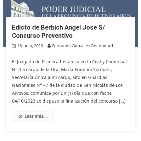
Edicto de Berbich Angel Jose S/
Concurso Preventivo
16 Junio, 2026
Fernando Gonzalez Bettendorff
El Juzgado de Primera Instancia en lo Civil y Comercial
N° 4 a cargo de la Dra. María Eugenia Sormani,
Secretaría Única a mi cargo, sito en Guardias
Nacionales N° 47 de la ciudad de San Nicolás de Los
Arroyos, comunica por un (1) día que con fecha
04/10/2023 se dispuso la finalización del concurso […]
Leer más...