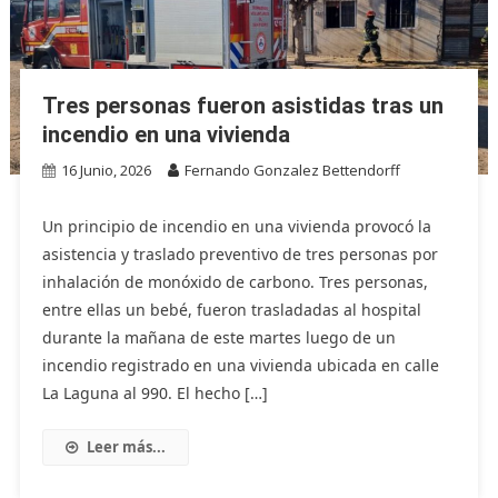
Tres personas fueron asistidas tras un
incendio en una vivienda
16 Junio, 2026
Fernando Gonzalez Bettendorff
Un principio de incendio en una vivienda provocó la
asistencia y traslado preventivo de tres personas por
inhalación de monóxido de carbono. Tres personas,
entre ellas un bebé, fueron trasladadas al hospital
durante la mañana de este martes luego de un
incendio registrado en una vivienda ubicada en calle
La Laguna al 990. El hecho […]
Leer más...