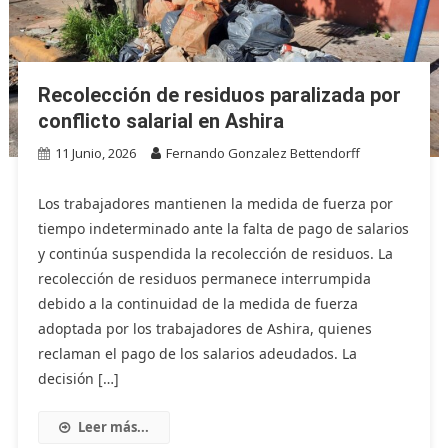
Recolección de residuos paralizada por
conflicto salarial en Ashira
11 Junio, 2026
Fernando Gonzalez Bettendorff
Los trabajadores mantienen la medida de fuerza por
tiempo indeterminado ante la falta de pago de salarios
y continúa suspendida la recolección de residuos. La
recolección de residuos permanece interrumpida
debido a la continuidad de la medida de fuerza
adoptada por los trabajadores de Ashira, quienes
reclaman el pago de los salarios adeudados. La
decisión […]
Leer más...