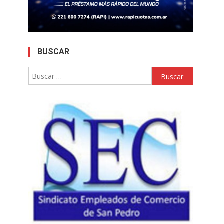
BUSCAR
Buscar: