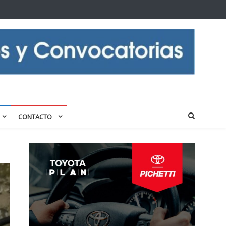
CONTACTO