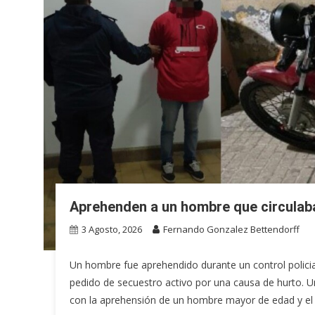
Aprehenden a un hombre que circulab
3 Agosto, 2026
Fernando Gonzalez Bettendorff
Un hombre fue aprehendido durante un control polici
pedido de secuestro activo por una causa de hurto. U
con la aprehensión de un hombre mayor de edad y el 