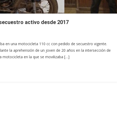
 secuestro activo desde 2017
aba en una motocicleta 110 cc con pedido de secuestro vigente.
lante la aprehensión de un joven de 20 años en la intersección de
la motocicleta en la que se movilizaba […]