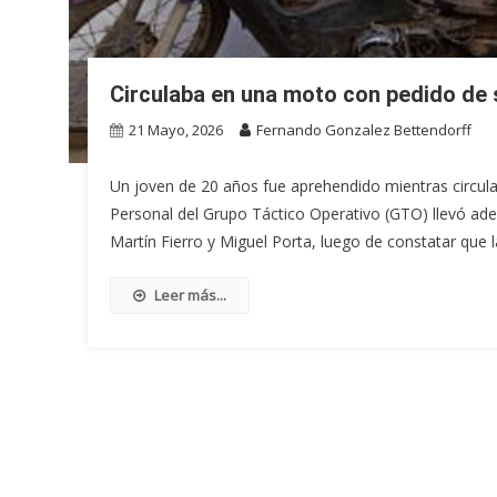
Circulaba en una moto con pedido de
21 Mayo, 2026
Fernando Gonzalez Bettendorff
Un joven de 20 años fue aprehendido mientras circul
Personal del Grupo Táctico Operativo (GTO) llevó ade
Martín Fierro y Miguel Porta, luego de constatar que 
Leer más...