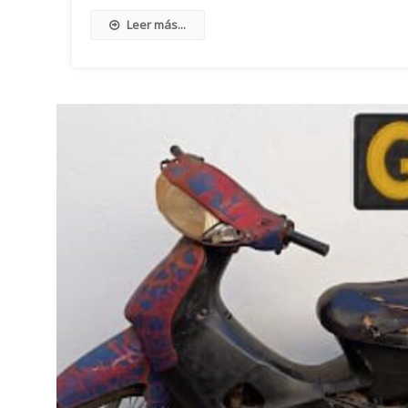
Leer más...