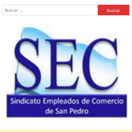
Buscar: