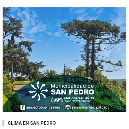
CLIMA EN SAN PEDRO