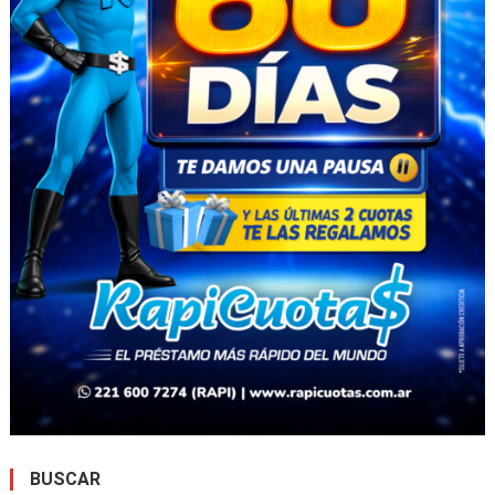
BUSCAR