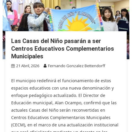
Las Casas del Niño pasarán a ser
Centros Educativos Complementarios
Municipales
21 Abril, 2026
Fernando Gonzalez Bettendorff
El municipio redefinirá el funcionamiento de estos
espacios educativos con una nueva denominación y
enfoque pedagógico actualizado. El Director de
Educación municipal, Alan Ocampo, confirmó que las
actuales Casas del Niño serán reconvertidas en
Centros Educativos Complementarios Municipales
(CECM), en el marco de una actualización institucional