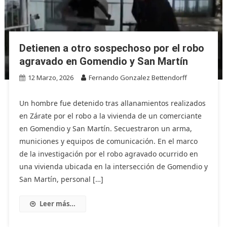
Detienen a otro sospechoso por el robo
agravado en Gomendio y San Martín
12 Marzo, 2026
Fernando Gonzalez Bettendorff
Un hombre fue detenido tras allanamientos realizados
en Zárate por el robo a la vivienda de un comerciante
en Gomendio y San Martín. Secuestraron un arma,
municiones y equipos de comunicación. En el marco
de la investigación por el robo agravado ocurrido en
una vivienda ubicada en la intersección de Gomendio y
San Martín, personal […]
Leer más...