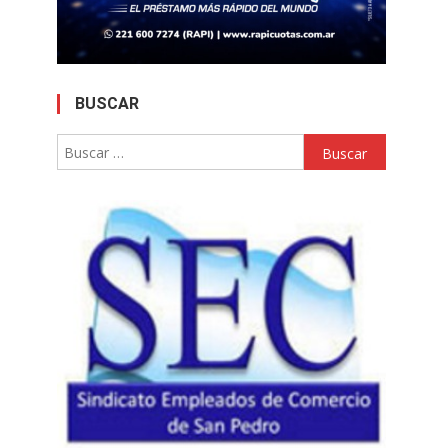
BUSCAR
Buscar: