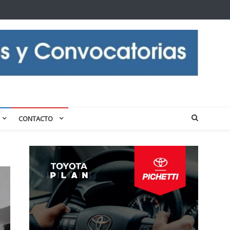
CONTACTO