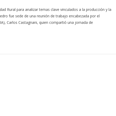
ad Rural para analizar temas clave vinculados a la producción y la
Pedro fue sede de una reunión de trabajo encabezada por el
RA), Carlos Castagnani, quien compartió una jornada de