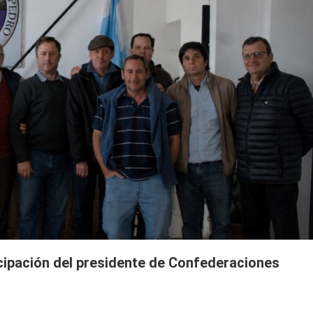
icipación del presidente de Confederaciones