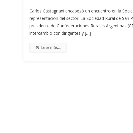
Carlos Castagnani encabezó un encuentro en la Socied
representación del sector. La Sociedad Rural de San 
presidente de Confederaciones Rurales Argentinas (C
intercambio con dirigentes y […]
Leer más...