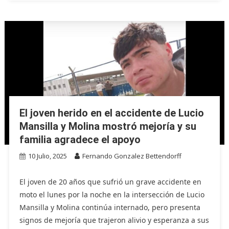
El joven herido en el accidente de Lucio
Mansilla y Molina mostró mejoría y su
familia agradece el apoyo
10 Julio, 2025
Fernando Gonzalez Bettendorff
El joven de 20 años que sufrió un grave accidente en
moto el lunes por la noche en la intersección de Lucio
Mansilla y Molina continúa internado, pero presenta
signos de mejoría que trajeron alivio y esperanza a sus