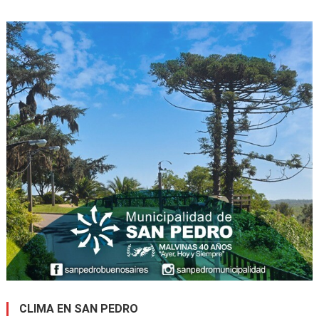
CLIMA EN SAN PEDRO