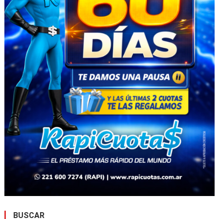
BUSCAR