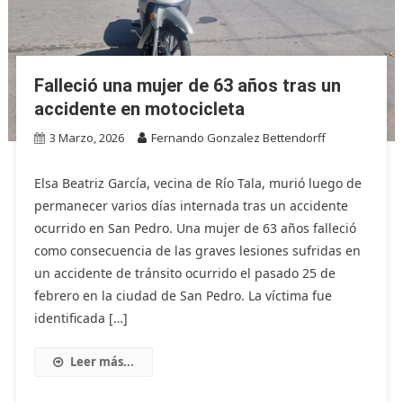
Falleció una mujer de 63 años tras un
accidente en motocicleta
3 Marzo, 2026
Fernando Gonzalez Bettendorff
Elsa Beatriz García, vecina de Río Tala, murió luego de
permanecer varios días internada tras un accidente
ocurrido en San Pedro. Una mujer de 63 años falleció
como consecuencia de las graves lesiones sufridas en
un accidente de tránsito ocurrido el pasado 25 de
febrero en la ciudad de San Pedro. La víctima fue
identificada […]
Leer más...