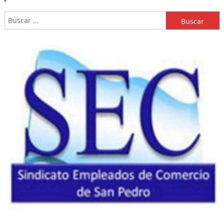
Buscar: