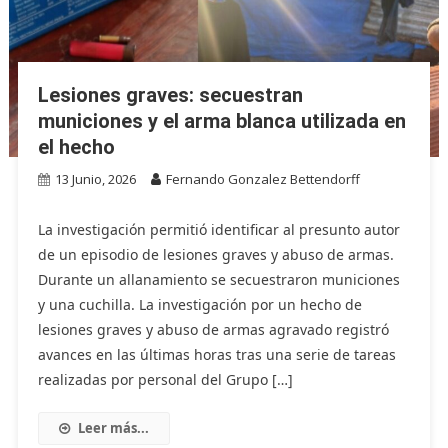
Lesiones graves: secuestran
municiones y el arma blanca utilizada en
el hecho
13 Junio, 2026
Fernando Gonzalez Bettendorff
La investigación permitió identificar al presunto autor
de un episodio de lesiones graves y abuso de armas.
Durante un allanamiento se secuestraron municiones
y una cuchilla. La investigación por un hecho de
lesiones graves y abuso de armas agravado registró
avances en las últimas horas tras una serie de tareas
realizadas por personal del Grupo […]
Leer más...