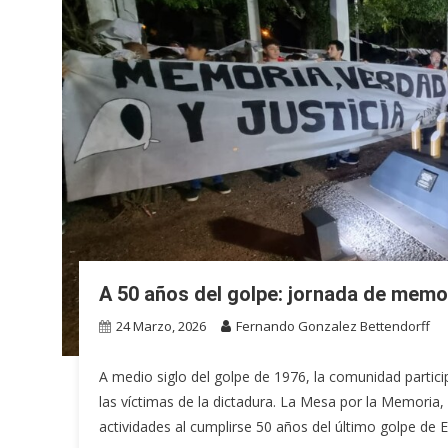
A 50 años del golpe: jornada de memor
24 Marzo, 2026
Fernando Gonzalez Bettendorff
A medio siglo del golpe de 1976, la comunidad parti
las víctimas de la dictadura. La Mesa por la Memoria, 
actividades al cumplirse 50 años del último golpe de 