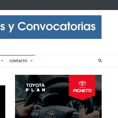
CONTACTO