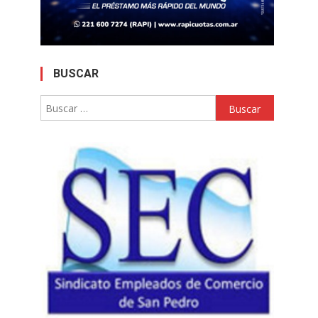
BUSCAR
Buscar: