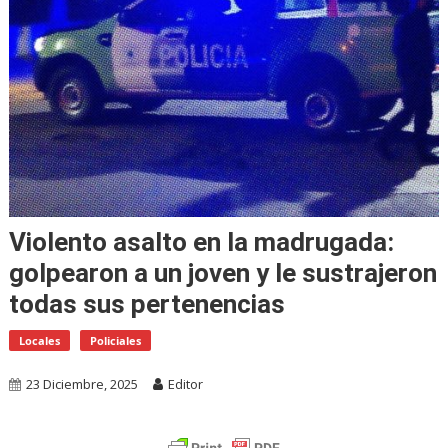
Violento asalto en la madrugada:
golpearon a un joven y le sustrajeron
todas sus pertenencias
Locales
Policiales
23 Diciembre, 2025
Editor