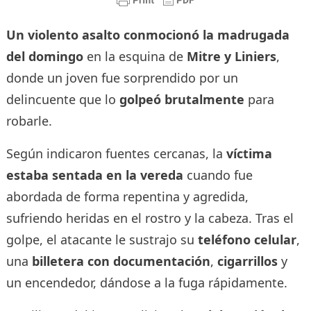
Un violento asalto conmocionó la madrugada
del domingo
en la esquina de
Mitre y Liniers
,
donde un joven fue sorprendido por un
delincuente que lo
golpeó brutalmente
para
robarle.
Según indicaron fuentes cercanas, la
víctima
estaba sentada en la vereda
cuando fue
abordada de forma repentina y agredida,
sufriendo heridas en el rostro y la cabeza. Tras el
golpe, el atacante le sustrajo su
teléfono celular
,
una
billetera con documentación
,
cigarrillos
y
un encendedor, dándose a la fuga rápidamente.