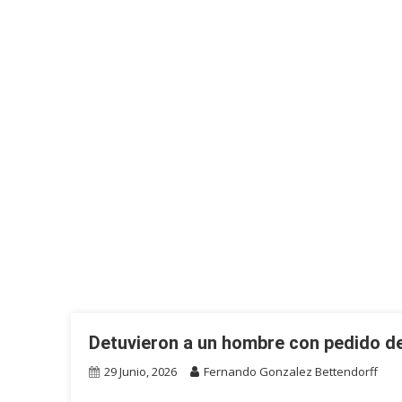
Detuvieron a un hombre con pedido de
29 Junio, 2026
Fernando Gonzalez Bettendorff