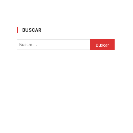
BUSCAR
Buscar: