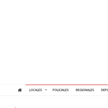
LOCALES
POLICIALES
REGIONALES
DEP