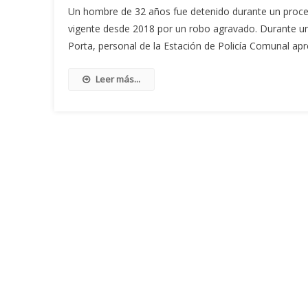
Un hombre de 32 años fue detenido durante un procedi
vigente desde 2018 por un robo agravado. Durante un o
Porta, personal de la Estación de Policía Comunal a
Leer más...