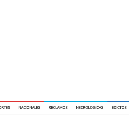
ORTES
NACIONALES
RECLAMOS
NECROLOGICAS
EDICTOS