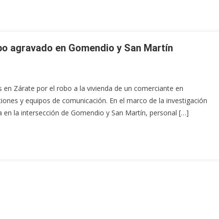
obo agravado en Gomendio y San Martín
 en Zárate por el robo a la vivienda de un comerciante en
ones y equipos de comunicación. En el marco de la investigación
a en la intersección de Gomendio y San Martín, personal […]