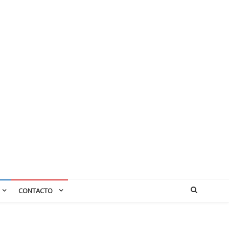
CONTACTO