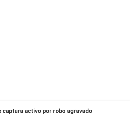
 captura activo por robo agravado