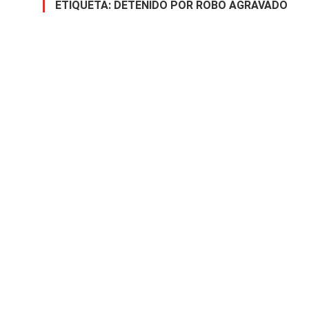
ETIQUETA:
DETENIDO POR ROBO AGRAVADO