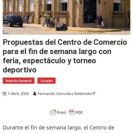
Propuestas del Centro de Comercio
para el fin de semana largo con
feria, espectáculo y torneo
deportivo
Interés General
Locales
1 Abril, 2026
Fernando Gonzalez Bettendorff
Durante el fin de semana largo, el Centro de