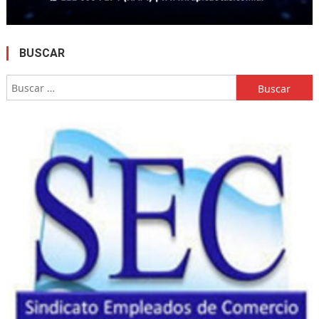
BUSCAR
Buscar: