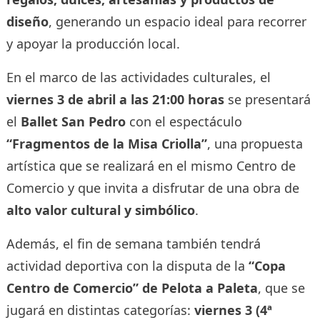
diseño
, generando un espacio ideal para recorrer
y apoyar la producción local.
En el marco de las actividades culturales, el
viernes 3 de abril a las 21:00 horas
se presentará
el
Ballet San Pedro
con el espectáculo
“Fragmentos de la Misa Criolla”
, una propuesta
artística que se realizará en el mismo Centro de
Comercio y que invita a disfrutar de una obra de
alto valor cultural y simbólico
.
Además, el fin de semana también tendrá
actividad deportiva con la disputa de la
“Copa
Centro de Comercio” de Pelota a Paleta
, que se
jugará en distintas categorías:
viernes 3 (4ª