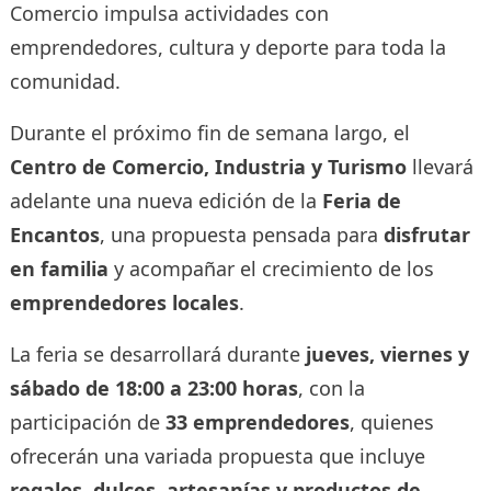
Comercio impulsa actividades con
emprendedores, cultura y deporte para toda la
comunidad.
Durante el próximo fin de semana largo, el
Centro de Comercio, Industria y Turismo
llevará
adelante una nueva edición de la
Feria de
Encantos
, una propuesta pensada para
disfrutar
en familia
y acompañar el crecimiento de los
emprendedores locales
.
La feria se desarrollará durante
jueves, viernes y
sábado de 18:00 a 23:00 horas
, con la
participación de
33 emprendedores
, quienes
ofrecerán una variada propuesta que incluye
regalos, dulces, artesanías y productos de