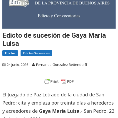
Edicto de sucesión de Gaya Maria
Luisa
Edictos
Edictos Sucesorios
24 Junio, 2026
Fernando Gonzalez Bettendorff
El Juzgado de Paz Letrado de la ciudad de San
Pedro; cita y emplaza por treinta días a herederos
y acreedores de
Gaya Maria Luisa
.- San Pedro, 22