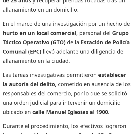
de 25 años
y recuperar prendas robadas tras un
allanamiento en un domicilio.
En el marco de una investigación por un hecho de
hurto en un local comercial
, personal del
Grupo
Táctico Operativo (GTO)
de la
Estación de Policía
Comunal (EPC)
llevó adelante una diligencia de
allanamiento en la ciudad.
Las tareas investigativas permitieron
establecer
la autoría del delito
, cometido en ausencia de los
responsables del comercio, por lo que se solicitó
una orden judicial para intervenir un domicilio
ubicado en
calle Manuel Iglesias al 1900
.
Durante el procedimiento, los efectivos lograron