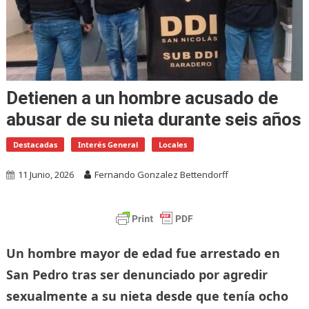
Detienen a un hombre acusado de
abusar de su nieta durante seis años
Destacadas
Interés General
Locales
11 Junio, 2026
Fernando Gonzalez Bettendorff
Un hombre mayor de edad fue arrestado en
San Pedro tras ser denunciado por agredir
sexualmente a su nieta desde que tenía ocho