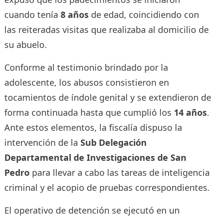
cuando tenía
8 años
de edad, coincidiendo con
las reiteradas visitas que realizaba al domicilio de
su abuelo.
Conforme al testimonio brindado por la
adolescente, los abusos consistieron en
tocamientos de índole genital y se extendieron de
forma continuada hasta que cumplió los
14 años
.
Ante estos elementos, la fiscalía dispuso la
intervención de la
Sub Delegación
Departamental de Investigaciones de San
Pedro
para llevar a cabo las tareas de inteligencia
criminal y el acopio de pruebas correspondientes.
El operativo de detención se ejecutó en un