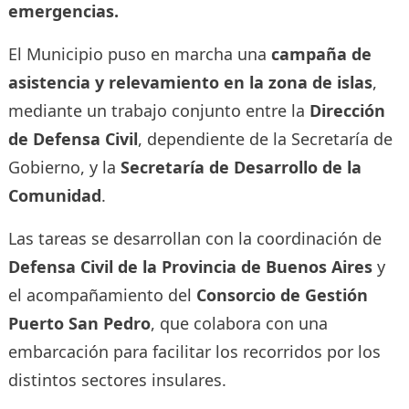
emergencias.
El Municipio puso en marcha una
campaña de
asistencia y relevamiento en la zona de islas
,
mediante un trabajo conjunto entre la
Dirección
de Defensa Civil
, dependiente de la Secretaría de
Gobierno, y la
Secretaría de Desarrollo de la
Comunidad
.
Las tareas se desarrollan con la coordinación de
Defensa Civil de la Provincia de Buenos Aires
y
el acompañamiento del
Consorcio de Gestión
Puerto San Pedro
, que colabora con una
embarcación para facilitar los recorridos por los
distintos sectores insulares.