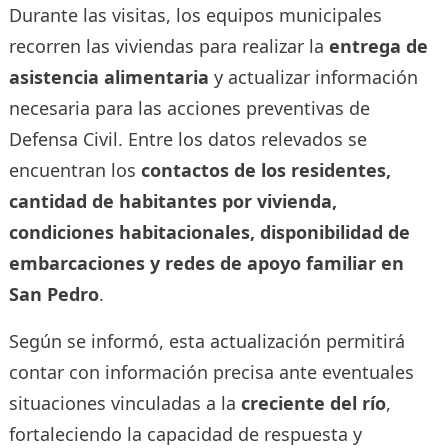
Durante las visitas, los equipos municipales
recorren las viviendas para realizar la
entrega de
asistencia alimentaria
y actualizar información
necesaria para las acciones preventivas de
Defensa Civil. Entre los datos relevados se
encuentran los
contactos de los residentes,
cantidad de habitantes por vivienda,
condiciones habitacionales, disponibilidad de
embarcaciones y redes de apoyo familiar en
San Pedro
.
Según se informó, esta actualización permitirá
contar con información precisa ante eventuales
situaciones vinculadas a la
creciente del río
,
fortaleciendo la capacidad de respuesta y