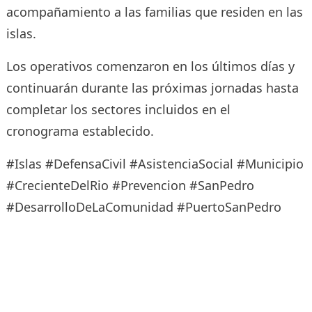
acompañamiento a las familias que residen en las
islas.
Los operativos comenzaron en los últimos días y
continuarán durante las próximas jornadas hasta
completar los sectores incluidos en el
cronograma establecido.
#Islas #DefensaCivil #AsistenciaSocial #Municipio
#CrecienteDelRio #Prevencion #SanPedro
#DesarrolloDeLaComunidad #PuertoSanPedro