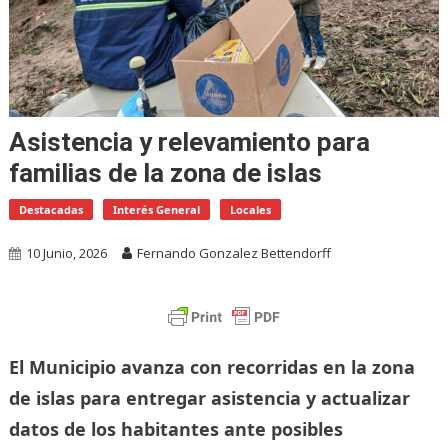
Asistencia y relevamiento para
familias de la zona de islas
Destacadas
Interés General
Locales
10 Junio, 2026
Fernando Gonzalez Bettendorff
El Municipio avanza con recorridas en la zona
de islas para entregar asistencia y actualizar
datos de los habitantes ante posibles