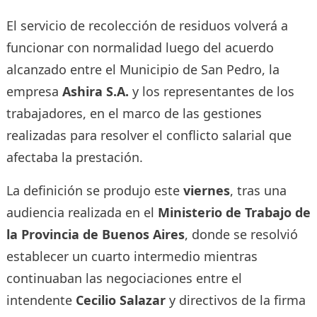
El servicio de recolección de residuos volverá a
funcionar con normalidad luego del acuerdo
alcanzado entre el Municipio de San Pedro, la
empresa
Ashira S.A.
y los representantes de los
trabajadores, en el marco de las gestiones
realizadas para resolver el conflicto salarial que
afectaba la prestación.
La definición se produjo este
viernes
, tras una
audiencia realizada en el
Ministerio de Trabajo de
la Provincia de Buenos Aires
, donde se resolvió
establecer un cuarto intermedio mientras
continuaban las negociaciones entre el
intendente
Cecilio Salazar
y directivos de la firma