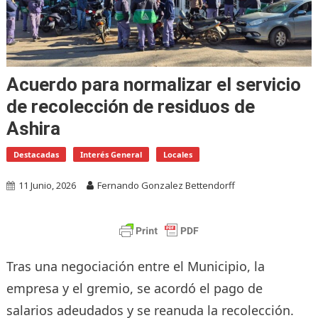
Acuerdo para normalizar el servicio
de recolección de residuos de
Ashira
Destacadas
Interés General
Locales
11 Junio, 2026
Fernando Gonzalez Bettendorff
Tras una negociación entre el Municipio, la
empresa y el gremio, se acordó el pago de
salarios adeudados y se reanuda la recolección.