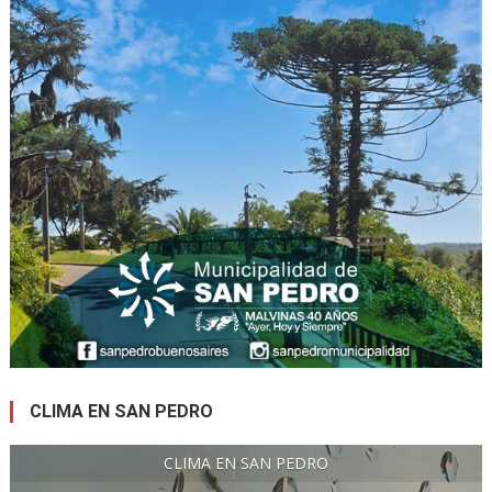
CLIMA EN SAN PEDRO
CLIMA EN SAN PEDRO