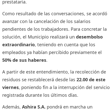
prestataria.
Como resultado de las conversaciones, se acordó
avanzar con la cancelación de los salarios
pendientes de los trabajadores. Para concretar la
solución, el Municipio realizará un
desembolso
extraordinario
, teniendo en cuenta que los
empleados ya habían percibido previamente el
50% de sus haberes
.
A partir de este entendimiento, la recolección de
residuos se restablecerá desde las
22.00 de este
viernes
, poniendo fin a la interrupción del servicio
registrada durante los últimos días.
Además,
Ashira S.A.
pondrá en marcha un