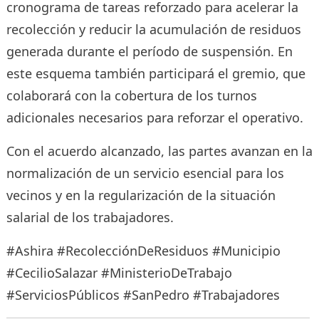
cronograma de tareas reforzado para acelerar la
recolección y reducir la acumulación de residuos
generada durante el período de suspensión. En
este esquema también participará el gremio, que
colaborará con la cobertura de los turnos
adicionales necesarios para reforzar el operativo.
Con el acuerdo alcanzado, las partes avanzan en la
normalización de un servicio esencial para los
vecinos y en la regularización de la situación
salarial de los trabajadores.
#Ashira #RecolecciónDeResiduos #Municipio
#CecilioSalazar #MinisterioDeTrabajo
#ServiciosPúblicos #SanPedro #Trabajadores